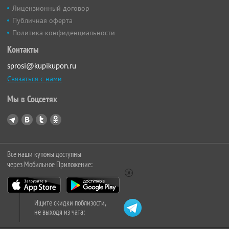
Лицензионный договор
Публичная оферта
Политика конфиденциальности
Контакты
sprosi@kupikupon.ru
Связаться с нами
Мы в Соцсетях
Все наши купоны доступны
через Мобильное Приложение:
Ищите скидки поблизости,
не выходя из чата: