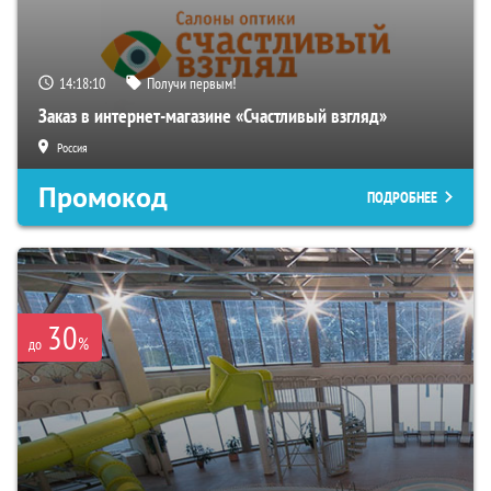
14:18:09
Получи первым!
Заказ в интернет-магазине «Счастливый взгляд»
Россия
Промокод
ПОДРОБНЕЕ
30
%
до