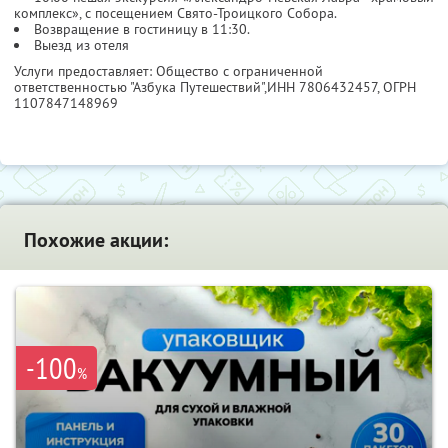
комплекс», с посещением Свято-Троицкого Собора.
Возвращение в гостиницу в 11:30.
Выезд из отеля
Услуги предоставляет: Общество с ограниченной
ответственностью "Азбука Путешествий",
ИНН 7806432457
, ОГРН
1107847148969
Похожие акции:
-100
%