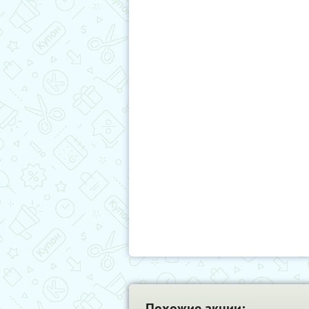
Похожие акции: