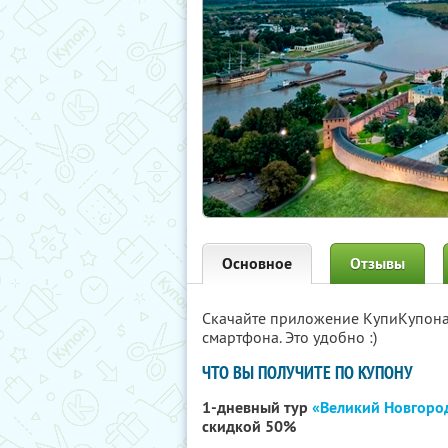
Основное
Отзывы
Скачайте приложение КупиКупон
смартфона. Это удобно :)
ЧТО ВЫ ПОЛУЧИТЕ ПО КУПОНУ
1-дневный тур
«Великий Новгород
скидкой 50%