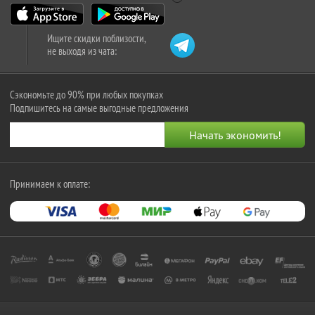
Ищите скидки поблизости,
не выходя из чата:
Сэкономьте до 90% при любых покупках
Подпишитесь на самые выгодные предложения
Принимаем к оплате: