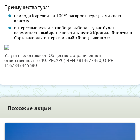
Преимущества тура:
природа Карелии на 100% раскроет перед вами свою
красоту;
интересные музеи и свобода выбора — у вас будет
возможность выбирать: посетить музей Кронида Гоголева в
Сортавале или интерактивный «Город викингов».
Услуги предоставляет: Общество с ограниченной
ответственностью "КС РЕСУРС",
ИНН 7814672460
, ОГРН
1167847445380
Похожие акции: