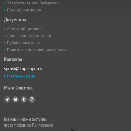
Заработайте, как Вебмастер
Прошедшие акции
Документы
Агентский договор
Лицензионный договор
Публичная оферта
Политика конфиденциальности
Контакты
sprosi@kupikupon.ru
Связаться с нами
Мы в Соцсетях
Все наши купоны доступны
через Мобильное Приложение: