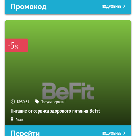
Промокод
ПОДРОБНЕЕ
-5
%
18:50:30
Получи первым!
Питание от сервиса здорового питания BeFit
Россия
Перейти
ПОДРОБНЕЕ