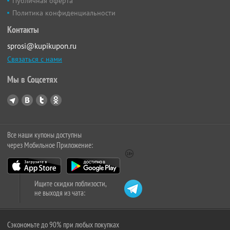
Публичная оферта
Политика конфиденциальности
Контакты
sprosi@kupikupon.ru
Связаться с нами
Мы в Соцсетях
Все наши купоны доступны
через Мобильное Приложение:
Ищите скидки поблизости,
не выходя из чата:
Сэкономьте до 90% при любых покупках