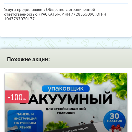
Услуги предоставляет: Общество с ограниченной
ответственностью «РАСКАТЫ»,
ИНН 7728535090
, ОГРН
1047797070177
Похожие акции:
-100
%