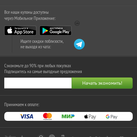
Все наши купоны доступны
через Мобильное Приложение:
Ищите скидки поблизости,
не выходя из чата:
Сэкономьте до 90% при любых покупках
Подпишитесь на самые выгодные предложения
Принимаем к оплате: