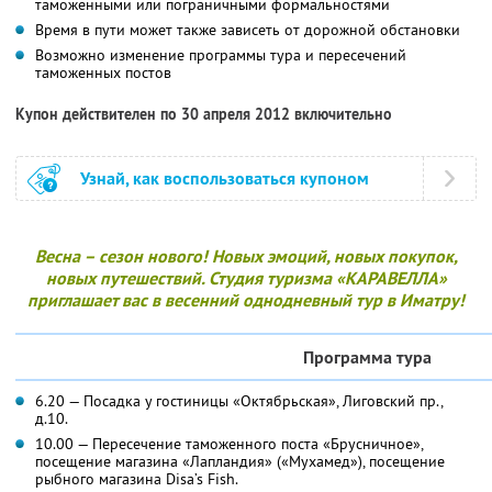
таможенными или пограничными формальностями
Время в пути может также зависеть от дорожной обстановки
Возможно изменение программы тура и пересечений
таможенных постов
Купон действителен по 30 апреля 2012 включительно
Узнай, как воспользоваться купоном
Весна – сезон нового! Новых эмоций, новых покупок,
новых путешествий. Студия туризма «КАРАВЕЛЛА»
приглашает вас в весенний однодневный тур в Иматру!
Программа тура
6.20 — Посадка у гостиницы «Октябрьская», Лиговский пр.,
д.10.
10.00 — Пересечение таможенного поста «Брусничное»,
посещение магазина «Лапландия» («Мухамед»), посещение
рыбного магазина Disa’s Fish.