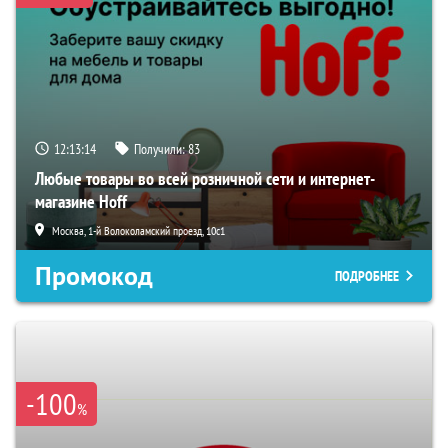
12:13:13
Получили:
83
Любые товары во всей розничной сети и интернет-
магазине Hoff
Москва, 1-й Волоколамский проезд, 10с1
Промокод
ПОДРОБНЕЕ
-100
%