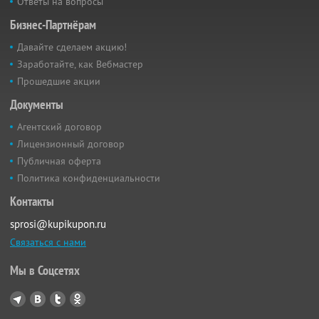
Ответы на вопросы
Бизнес-Партнёрам
Давайте сделаем акцию!
Заработайте, как Вебмастер
Прошедшие акции
Документы
Агентский договор
Лицензионный договор
Публичная оферта
Политика конфиденциальности
Контакты
sprosi@kupikupon.ru
Связаться с нами
Мы в Соцсетях