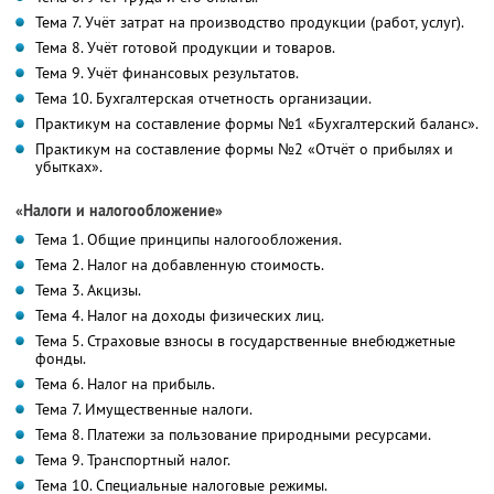
Тема 7. Учёт затрат на производство продукции (работ, услуг).
Тема 8. Учёт готовой продукции и товаров.
Тема 9. Учёт финансовых результатов.
Тема 10. Бухгалтерская отчетность организации.
Практикум на составление формы №1 «Бухгалтерский баланс».
Практикум на составление формы №2 «Отчёт о прибылях и
убытках».
«Налоги и налогообложение»
Тема 1. Общие принципы налогообложения.
Тема 2. Налог на добавленную стоимость.
Тема 3. Акцизы.
Тема 4. Налог на доходы физических лиц.
Тема 5. Страховые взносы в государственные внебюджетные
фонды.
Тема 6. Налог на прибыль.
Тема 7. Имущественные налоги.
Тема 8. Платежи за пользование природными ресурсами.
Тема 9. Транспортный налог.
Тема 10. Специальные налоговые режимы.