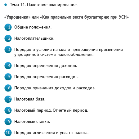
Тема 11. Налоговое планирование.
«Упрощенка» или «Как правильно вести бухгалтерию при УСН»
Общие положения.
Налогоплательщики.
Порядок и условия начала и прекращения применения
упрощенной системы налогообложения.
Порядок определения доходов.
Порядок определения расходов.
Порядок признания доходов и расходов.
Налоговая база.
Налоговый период. Отчетный период.
Налоговые ставки.
Порядок исчисления и уплаты налога.