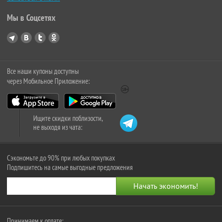
Мы в Соцсетях
Все наши купоны доступны
через Мобильное Приложение:
Ищите скидки поблизости,
не выходя из чата:
Сэкономьте до 90% при любых покупках
Подпишитесь на самые выгодные предложения
Принимаем к оплате: