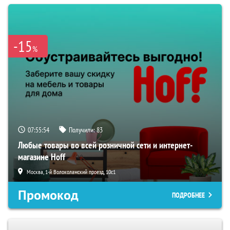
-15
%
07:55:52
Получили:
83
Любые товары во всей розничной сети и интернет-
магазине Hoff
Москва, 1-й Волоколамский проезд, 10с1
Промокод
ПОДРОБНЕЕ