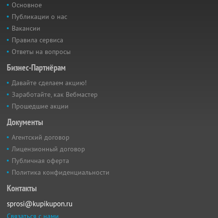
Основное
Публикации о нас
Вакансии
Правила сервиса
Ответы на вопросы
Бизнес-Партнёрам
Давайте сделаем акцию!
Заработайте, как Вебмастер
Прошедшие акции
Документы
Агентский договор
Лицензионный договор
Публичная оферта
Политика конфиденциальности
Контакты
sprosi@kupikupon.ru
Связаться с нами