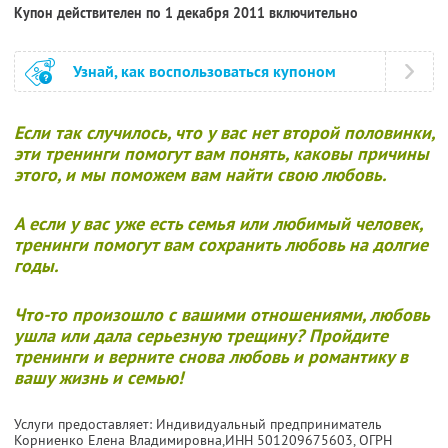
Купон действителен по 1 декабря 2011 включительно
Узнай, как воспользоваться купоном
Если так случилось, что у вас нет второй половинки,
эти тренинги помогут вам понять, каковы причины
этого, и мы поможем вам найти свою любовь.
А если у вас уже есть семья или любимый человек,
тренинги помогут вам сохранить любовь на долгие
годы.
Что-то произошло с вашими отношениями, любовь
ушла или дала серьезную трещину? Пройдите
тренинги и верните снова любовь и романтику в
вашу жизнь и семью!
Услуги предоставляет: Индивидуальный предприниматель
Корниенко Елена Владимировна,
ИНН 501209675603
, ОГРН