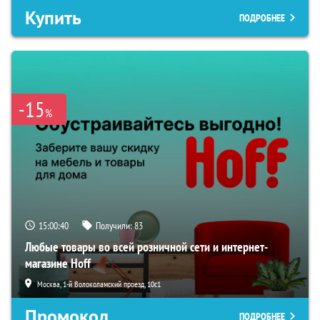
Купить
ПОДРОБНЕЕ
-15
%
15:00:39
Получили:
83
Любые товары во всей розничной сети и интернет-
магазине Hoff
Москва, 1-й Волоколамский проезд, 10с1
Промокод
ПОДРОБНЕЕ