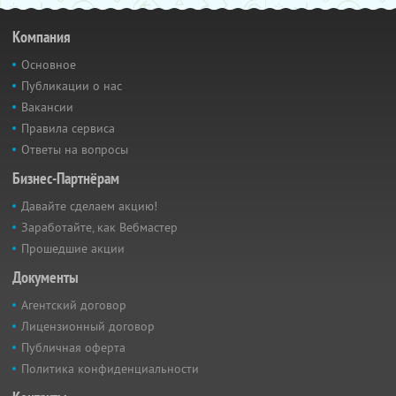
Компания
Основное
Публикации о нас
Вакансии
Правила сервиса
Ответы на вопросы
Бизнес-Партнёрам
Давайте сделаем акцию!
Заработайте, как Вебмастер
Прошедшие акции
Документы
Агентский договор
Лицензионный договор
Публичная оферта
Политика конфиденциальности