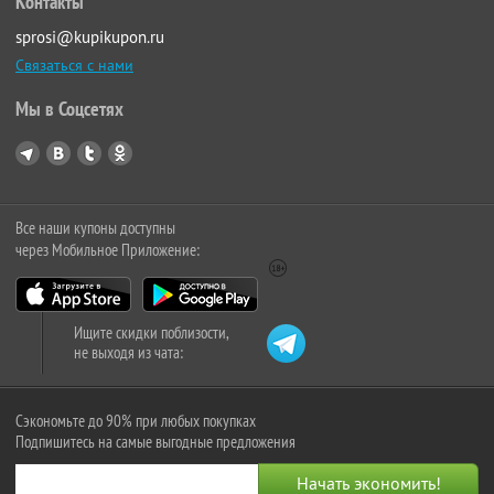
Контакты
sprosi@kupikupon.ru
Связаться с нами
Мы в Соцсетях
Все наши купоны доступны
через Мобильное Приложение:
Ищите скидки поблизости,
не выходя из чата:
Сэкономьте до 90% при любых покупках
Подпишитесь на самые выгодные предложения