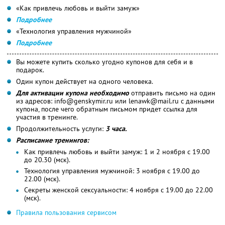
«Как привлечь любовь и выйти замуж»
Подробнее
«Технология управления мужчиной»
Подробнее
Вы можете купить сколько угодно купонов для себя и в
подарок.
Один купон действует на одного человека.
Для активации купона необходимо
отправить письмо на один
из адресов: info@genskymir.ru или lenawk@mail.ru с данными
купона, после чего обратным письмом придет ссылка для
участия в тренинге.
Продолжительность услуги:
3 часа.
Расписание тренингов:
Как привлечь любовь и выйти замуж: 1 и 2 ноября с 19.00
до 20.30 (мск).
Технология управления мужчиной: 3 ноября с 19.00 до
22.00 (мск).
Секреты женской сексуальности: 4 ноября с 19.00 до 22.00
(мск).
Правила пользования сервисом