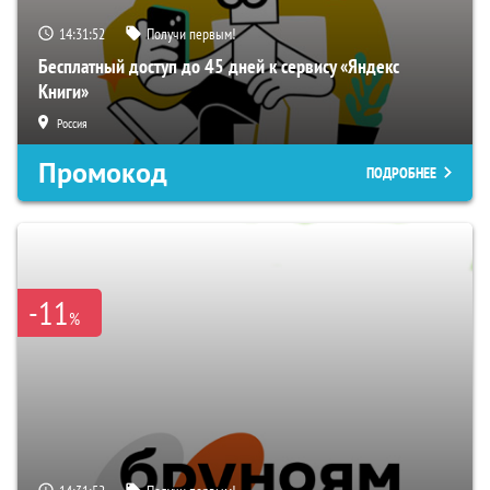
14:31:51
Получи первым!
Бесплатный доступ до 45 дней к сервису «Яндекс
Книги»
Россия
Промокод
ПОДРОБНЕЕ
-11
%