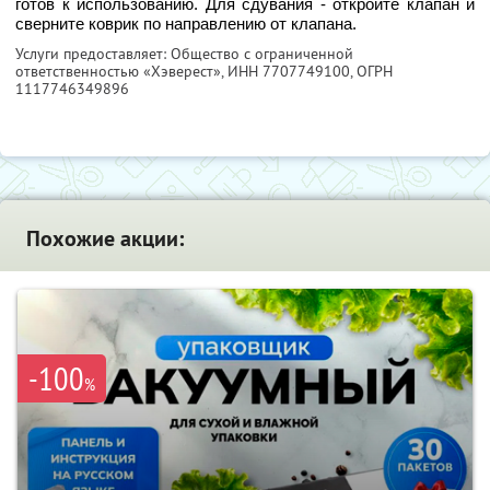
готов к использованию. Для сдувания - откройте клапан и
сверните коврик по направлению от клапана.
Услуги предоставляет: Общество с ограниченной
ответственностью «Хэверест»,
ИНН 7707749100
, ОГРН
1117746349896
Похожие акции:
-100
%