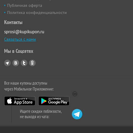
Публичная оферта
Политика конфиденциальности
Контакты
sprosi@kupikupon.ru
Связаться с нами
Мы в Соцсетях
Все наши купоны доступны
через Мобильное Приложение:
Ищите скидки поблизости,
не выходя из чата: