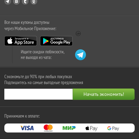
Все наши купоны доступны
через Мобильное Приложение:
Ищите скидки поблизости,
не выходя из чата:
Сэкономьте до 90% при любых покупках
Подпишитесь на самые выгодные предложения
Принимаем к оплате: