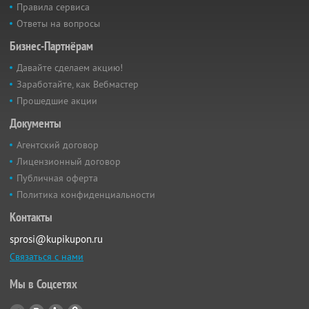
Правила сервиса
Ответы на вопросы
Бизнес-Партнёрам
Давайте сделаем акцию!
Заработайте, как Вебмастер
Прошедшие акции
Документы
Агентский договор
Лицензионный договор
Публичная оферта
Политика конфиденциальности
Контакты
sprosi@kupikupon.ru
Связаться с нами
Мы в Соцсетях