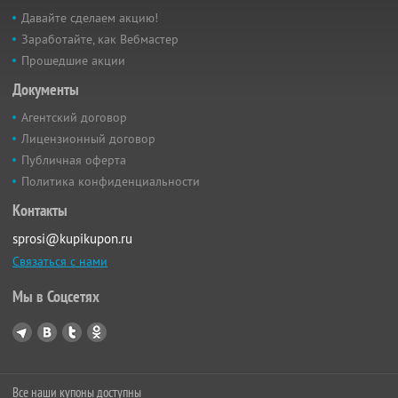
Давайте сделаем акцию!
Заработайте, как Вебмастер
Прошедшие акции
Документы
Агентский договор
Лицензионный договор
Публичная оферта
Политика конфиденциальности
Контакты
sprosi@kupikupon.ru
Связаться с нами
Мы в Соцсетях
Все наши купоны доступны