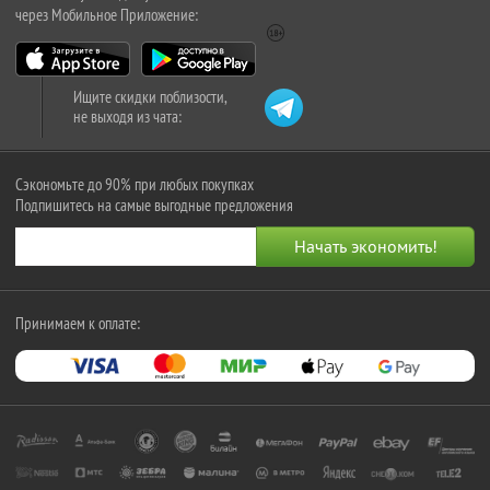
через Мобильное Приложение:
Ищите скидки поблизости,
не выходя из чата:
Сэкономьте до 90% при любых покупках
Подпишитесь на самые выгодные предложения
Принимаем к оплате: