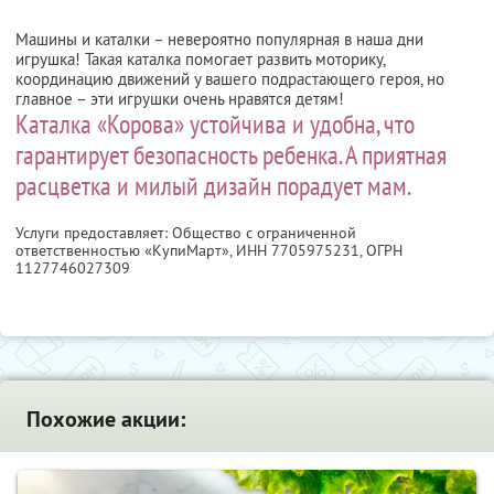
Машины и каталки – невероятно популярная в наша дни
игрушка! Такая каталка помогает развить моторику,
координацию движений у вашего подрастающего героя, но
главное – эти игрушки очень нравятся детям!
Каталка «Корова» устойчива и удобна, что
гарантирует безопасность ребенка. А приятная
расцветка и милый дизайн порадует мам.
Услуги предоставляет: Общество с ограниченной
ответственностью «КупиМарт»,
ИНН 7705975231
, ОГРН
1127746027309
Похожие акции: