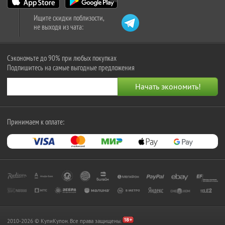
Ищите скидки поблизости,
не выходя из чата:
Сэкономьте до 90% при любых покупках
Подпишитесь на самые выгодные предложения
Принимаем к оплате:
2010-2026 © КупиКупон. Все права защищены.