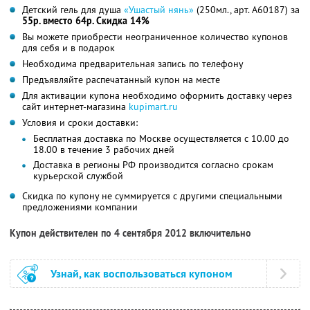
Детский гель для душа
«Ушастый нянь»
(250мл., арт. A60187) за
55р. вместо 64р. Скидка 14%
Вы можете приобрести неограниченное количество купонов
для себя и в подарок
Необходима предварительная запись по телефону
Предъявляйте распечатанный купон на месте
Для активации купона необходимо оформить доставку через
сайт интернет-магазина
kupimart.ru
Условия и сроки доставки:
Бесплатная доставка по Москве осуществляется с 10.00 до
18.00 в течение 3 рабочих дней
Доставка в регионы РФ производится согласно срокам
курьерской службой
Скидка по купону не суммируется с другими специальными
предложениями компании
Купон действителен по 4 сентября 2012 включительно
Узнай, как воспользоваться купоном