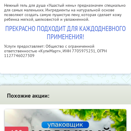
Нежный гель для душа «Ушастый нянь» предназначен специально
для самых маленьких. Ингредиенты на натуральной основе
позволяют создать самую пушистую пену, которая сделает кожу
ребенка мягкой, шелковистой и увлажненной.
ПРЕКРАСНО ПОДХОДИТ ДЛЯ КАЖДОДНЕВНОГО
ПРИМЕНЕНИЯ!
Услуги предоставляет: Общество с ограниченной
ответственностью «КупиМарт»,
ИНН 7705975231
, ОГРН
1127746027309
Похожие акции: