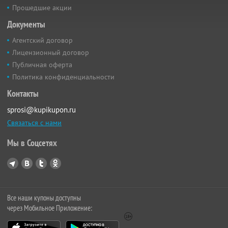
Прошедшие акции
Документы
Агентский договор
Лицензионный договор
Публичная оферта
Политика конфиденциальности
Контакты
sprosi@kupikupon.ru
Связаться с нами
Мы в Соцсетях
Все наши купоны доступны
через Мобильное Приложение: