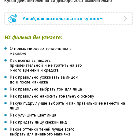
Купон действителен по 18 декабря 2011 включительно
Узнай, как воспользоваться купоном
Из фильма Вы узнаете:
О новых мировых тенденциях в
макияже
Как всегда выглядеть
привлекательной и не тратить на это
много времени и средств
Как правильно ухаживать за лицом
до и после макияжа
Как правильно выбрать тон для лица
Как правильно наносить тональную основу
Какую пудру лучше выбрать и как правильно ее нанести на
лицо
Как улучшить цвет лица
Как придать лицу свежий вид
Какие оттенки теней лучше всего
выбрать для дневного макияжа