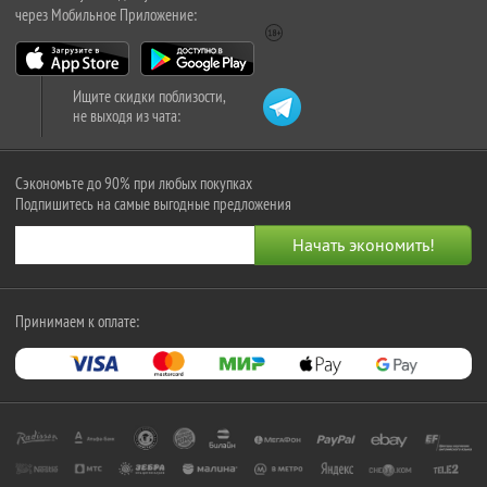
через Мобильное Приложение:
Ищите скидки поблизости,
не выходя из чата:
Сэкономьте до 90% при любых покупках
Подпишитесь на самые выгодные предложения
Принимаем к оплате: