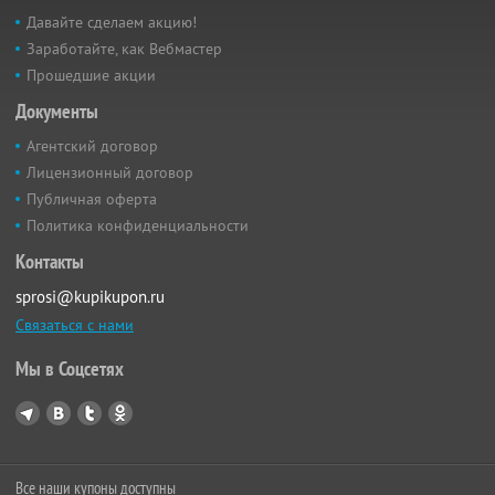
Давайте сделаем акцию!
Заработайте, как Вебмастер
Прошедшие акции
Документы
Агентский договор
Лицензионный договор
Публичная оферта
Политика конфиденциальности
Контакты
sprosi@kupikupon.ru
Связаться с нами
Мы в Соцсетях
Все наши купоны доступны