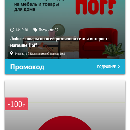
14:19:18
Получили:
83
Любые товары во всей розничной сети и интернет-
магазине Hoff
Москва, 1-й Волоколамский проезд, 10с1
Промокод
ПОДРОБНЕЕ
-100
%