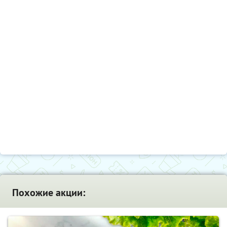
Похожие акции: