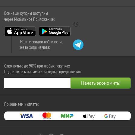
Все наши купоны доступны
через Мобильное Приложение:
Ищите скидки поблизости,
не выходя из чата:
Сэкономьте до 90% при любых покупках
Подпишитесь на самые выгодные предложения
Принимаем к оплате: