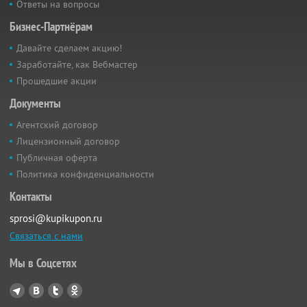
Ответы на вопросы
Бизнес-Партнёрам
Давайте сделаем акцию!
Заработайте, как Вебмастер
Прошедшие акции
Документы
Агентский договор
Лицензионный договор
Публичная оферта
Политика конфиденциальности
Контакты
sprosi@kupikupon.ru
Связаться с нами
Мы в Соцсетях