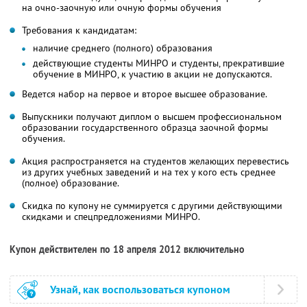
на очно-заочную или очную формы обучения
Требования к кандидатам:
наличие среднего (полного) образования
действующие студенты МИНРО и студенты, прекратившие
обучение в МИНРО, к участию в акции не допускаются.
Ведется набор на первое и второе высшее образование.
Выпускники получают диплом о высшем профессиональном
образовании государственного образца заочной формы
обучения.
Акция распространяется на студентов желающих перевестись
из других учебных заведений и на тех у кого есть среднее
(полное) образование.
Скидка по купону не суммируется с другими действующими
скидками и спецпредложениями МИНРО.
Купон действителен по 18 апреля 2012 включительно
Узнай, как воспользоваться купоном