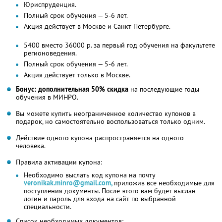
Юриспруденция.
Полный срок обучения — 5-6 лет.
Акция действует в Москве и Санкт-Петербурге.
5400 вместо 36000 р. за первый год обучения на факультете
регионоведения.
Полный срок обучения — 5-6 лет.
Акция действует только в Москве.
Бонус: дополнительная 50% скидка
на последующие годы
обучения в МИНРО.
Вы можете купить неограниченное количество купонов в
подарок, но самостоятельно воспользоваться только одним.
Действие одного купона распространяется на одного
человека.
Правила активации купона:
Необходимо выслать код купона на почту
veronikak.minro@gmail.com,
приложив все необходимые для
поступления документы. После этого вам будет выслан
логин и пароль для входа на сайт по выбранной
специальности.
Список необходимых документов: