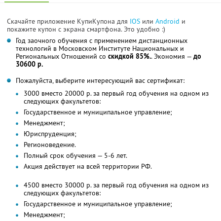
Скачайте приложение КупиКупона для
IOS
или
Android
и
покажите купон с экрана смартфона. Это удобно :)
Год заочного обучения с применением дистанционных
технологий в Московском Институте Национальных и
Региональных Отношений со
скидкой 85%.
. Экономия —
до
30600 р.
Пожалуйста, выберите интересующий вас сертификат:
3000 вместо 20000 р. за первый год обучения на одном из
следующих факультетов:
Государственное и муниципальное управление;
Менеджмент;
Юриспруденция;
Регионоведение.
Полный срок обучения — 5-6 лет.
Акция действует на всей территории РФ.
4500 вместо 30000 р. за первый год обучения на одном из
следующих факультетов:
Государственное и муниципальное управление;
Менеджмент;