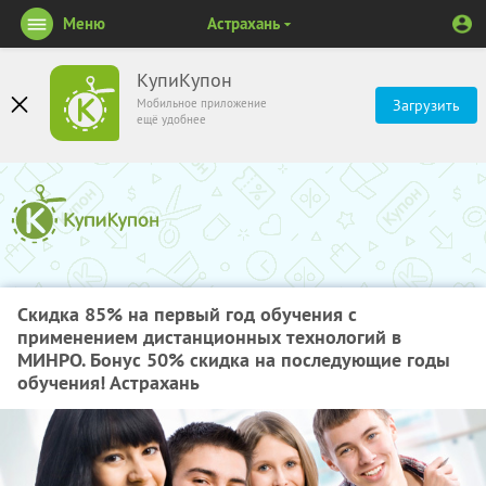
Меню
Астрахань
КупиКупон
Мобильное приложение
Загрузить
ещё удобнее
Скидка 85% на первый год обучения с
применением дистанционных технологий в
МИНРО. Бонус 50% скидка на последующие годы
обучения! Астрахань