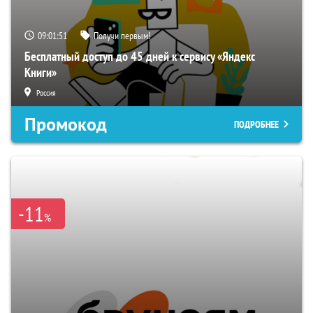
09:01:50
Получи первым!
Бесплатный доступ до 45 дней к сервису «Яндекс
Книги»
Россия
Промокод
ПОДРОБНЕЕ
-11
%