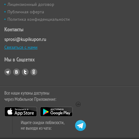
Лицензионный договор
Публичная оферта
Политика конфиденциальности
Контакты
sprosi@kupikupon.ru
Связаться с нами
Мы в Соцсетях
Все наши купоны доступны
через Мобильное Приложение:
Ищите скидки поблизости,
не выходя из чата: