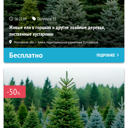
06:21:08
Получили:
53
Живые ели в горшках и другие хвойные деревья,
лиственные кустарники
Московская обл., г. Химки, территориальное управление Кутузовское
Бесплатно
ПОДРОБНЕЕ
-50
%