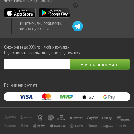
через Мобильное Приложение:
Ищите скидки поблизости,
не выходя из чата:
Сэкономьте до 90% при любых покупках
Подпишитесь на самые выгодные предложения
Принимаем к оплате: