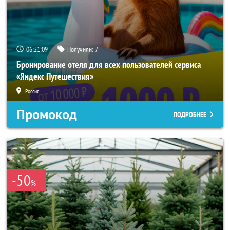
06:21:08
Получили:
7
Бронирование отеля для всех пользователей сервиса
«Яндекс Путешествия»
Россия
Промокод
ПОДРОБНЕЕ
-50
%