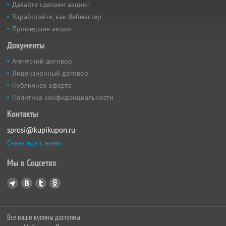
Давайте сделаем акцию!
Заработайте, как Вебмастер
Прошедшие акции
Документы
Агентский договор
Лицензионный договор
Публичная оферта
Политика конфиденциальности
Контакты
sprosi@kupikupon.ru
Связаться с нами
Мы в Соцсетях
Все наши купоны доступны