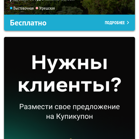
Выставочная
Угрешская
Бесплатно
ПОДРОБНЕЕ