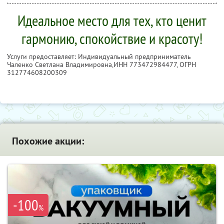
Идеальное место для тех, кто ценит
гармонию, спокойствие и красоту!
Услуги предоставляет: Индивидуальный предприниматель
Чаленко Светлана Владимировна,
ИНН 773472984477
, ОГРН
312774608200309
Похожие акции:
-100
%