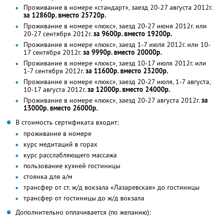
Проживание в номере «стандарт», заезд 20-27 августа 2012г.
за 12860р. вместо 25720р.
Проживание в номере «люкс», заезд 20-27 июня 2012г. или
20-27 сентября 2012г.
за 9600р. вместо 19200р.
Проживание в номере «люкс», заезд 1-7 июля 2012г. или 10-
17 сентября 2012г.
за 9990р. вместо 20000р.
Проживание в номере «люкс», заезд 10-17 июля 2012г. или
1-7 сентября 2012г.
за 11600р. вместо 23200р.
Проживание в номере «люкс», заезд 20-27 июля, 1-7 августа,
10-17 августа 2012г.
за 12000р. вместо 24000р.
Проживание в номере «люкс», заезд 20-27 августа 2012г.
за
13000р. вместо 26000р.
В стоимость сертификата входит:
проживание в номере
курс медитаций в горах
курс расслабляющего массажа
пользование кухней гостиницы
стоянка для а/м
трансфер от ст. ж/д вокзала «Лазаревская» до гостиницы
трансфер от гостиницы до ж/д вокзала
Дополнительно оплачивается (по желанию):