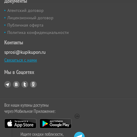
Документы
Агентский договор
Лицензионный договор
Публичная оферта
Политика конфиденциальности
Контакты
sprosi@kupikupon.ru
Связаться с нами
Мы в Соцсетях
Все наши купоны доступны
через Мобильное Приложение:
Ищите скидки поблизости,