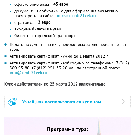
оформление визы –
45 евро
документы, необходимые для оформления виз можно
посмотреть на сайте:
tourism.centr21vek.ru
страховка –
2 евро
входные билеты в музеи
билеты на городской транспорт
Подать документы на визу необходимо за две недели до даты
тура.
Активировать сертификат нужно до 1 марта 2012 г.
Активировать сертификат необходимо по телефонам: +7 (812)
380-95-80, +7 (812) 951-33-20 или по электронной почте:
info@centr21vek.ru
Купон действителен по 25 марта 2012 включительно
Узнай, как воспользоваться купоном
Программа тура: