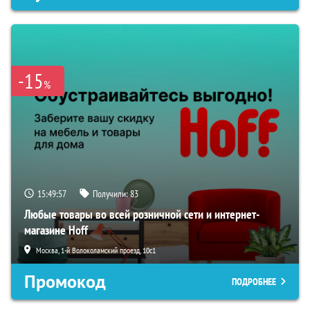
-15
%
15:49:56
Получили:
83
Любые товары во всей розничной сети и интернет-
магазине Hoff
Москва, 1-й Волоколамский проезд, 10с1
Промокод
ПОДРОБНЕЕ