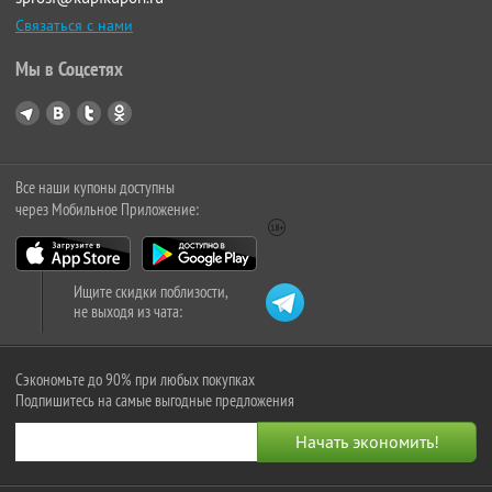
Связаться с нами
Мы в Соцсетях
Все наши купоны доступны
через Мобильное Приложение:
Ищите скидки поблизости,
не выходя из чата:
Сэкономьте до 90% при любых покупках
Подпишитесь на самые выгодные предложения