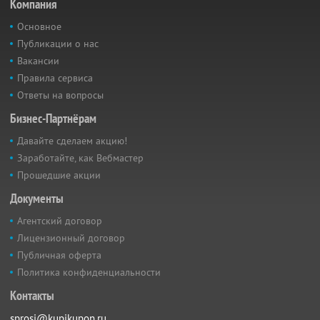
Компания
Основное
Публикации о нас
Вакансии
Правила сервиса
Ответы на вопросы
Бизнес-Партнёрам
Давайте сделаем акцию!
Заработайте, как Вебмастер
Прошедшие акции
Документы
Агентский договор
Лицензионный договор
Публичная оферта
Политика конфиденциальности
Контакты
sprosi@kupikupon.ru