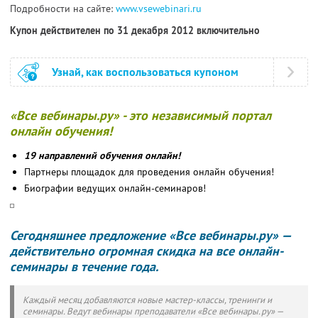
Подробности на сайте:
www.vsewebinari.ru
Купон действителен по 31 декабря 2012 включительно
Узнай, как воспользоваться купоном
«Все вебинары.ру» - это независимый портал
онлайн обучения!
19 направлений обучения онлайн!
Партнеры площадок для проведения онлайн обучения!
Биографии ведущих онлайн-семинаров!
Сегодняшнее предложение «Все вебинары.ру» —
действительно огромная скидка на все онлайн-
семинары в течение года.
Каждый месяц добавляются новые мастер-классы, тренинги и
семинары. Ведут вебинары преподаватели «Все вебинары.ру» —