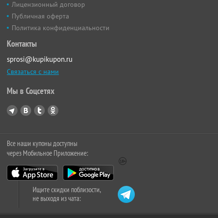
Лицензионный договор
Публичная оферта
Политика конфиденциальности
Контакты
sprosi@kupikupon.ru
Связаться с нами
Мы в Соцсетях
Все наши купоны доступны
через Мобильное Приложение:
Ищите скидки поблизости,
не выходя из чата: