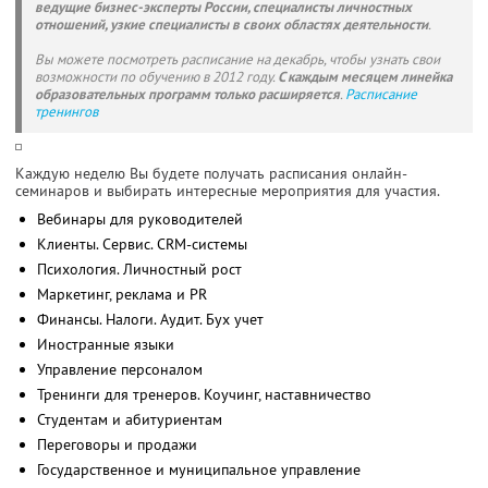
ведущие бизнес-эксперты России, специалисты личностных
отношений, узкие специалисты в своих областях деятельности
.
Вы можете посмотреть расписание на декабрь, чтобы узнать свои
возможности по обучению в 2012 году.
С каждым месяцем линейка
образовательных программ только расширяется
.
Расписание
тренингов
Каждую неделю Вы будете получать расписания онлайн-
семинаров и выбирать интересные мероприятия для участия.
Вебинары для руководителей
Клиенты. Сервис. CRM-системы
Психология. Личностный рост
Маркетинг, реклама и PR
Финансы. Налоги. Аудит. Бух учет
Иностранные языки
Управление персоналом
Тренинги для тренеров. Коучинг, наставничество
Студентам и абитуриентам
Переговоры и продажи
Государственное и муниципальное управление