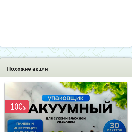
Похожие акции:
-100
%