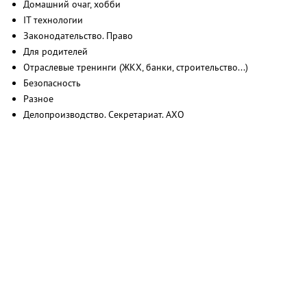
Домашний очаг, хобби
IT технологии
Законодательство. Право
Для родителей
Отраслевые тренинги (ЖКХ, банки, строительство...)
Безопасность
Разное
Делопроизводство. Секретариат. АХО