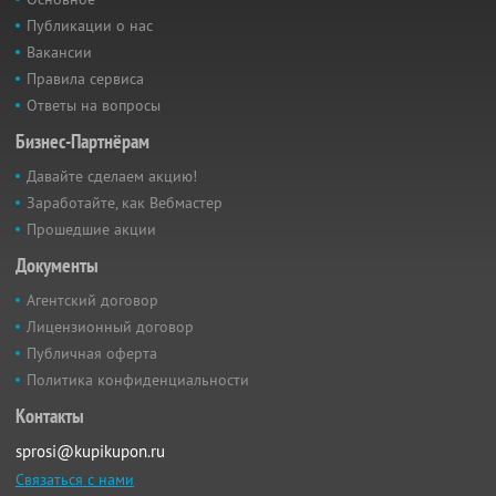
Публикации о нас
Вакансии
Правила сервиса
Ответы на вопросы
Бизнес-Партнёрам
Давайте сделаем акцию!
Заработайте, как Вебмастер
Прошедшие акции
Документы
Агентский договор
Лицензионный договор
Публичная оферта
Политика конфиденциальности
Контакты
sprosi@kupikupon.ru
Связаться с нами