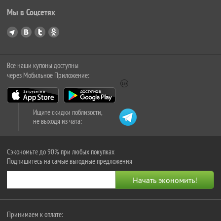
Мы в Соцсетях
Все наши купоны доступны
через Мобильное Приложение:
Ищите скидки поблизости,
не выходя из чата:
Сэкономьте до 90% при любых покупках
Подпишитесь на самые выгодные предложения
Принимаем к оплате: