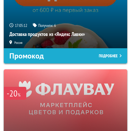
17:05:10
Получили:
6
Доставка продуктов из «Яндекс Лавки»
Россия
Промокод
ПОДРОБНЕЕ
-20
%