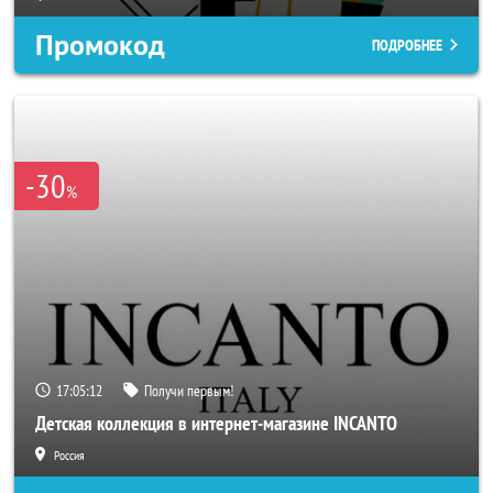
Промокод
ПОДРОБНЕЕ
-30
%
17:05:10
Получи первым!
Детская коллекция в интернет-магазине INCANTO
Россия