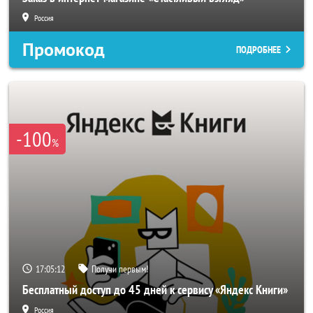
Россия
Промокод
ПОДРОБНЕЕ
-100
%
17:05:10
Получи первым!
Бесплатный доступ до 45 дней к сервису «Яндекс Книги»
Россия