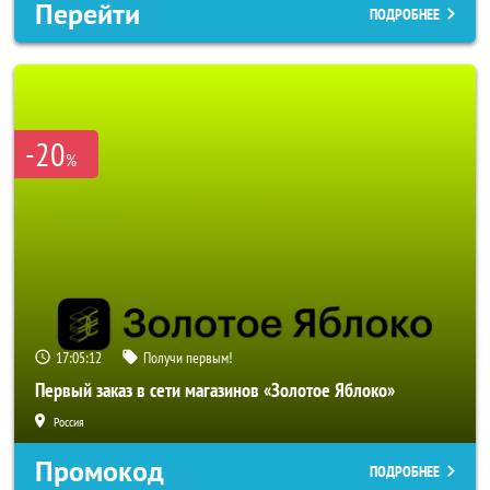
Перейти
ПОДРОБНЕЕ
-20
%
17:05:10
Получи первым!
Первый заказ в сети магазинов «Золотое Яблоко»
Россия
Промокод
ПОДРОБНЕЕ