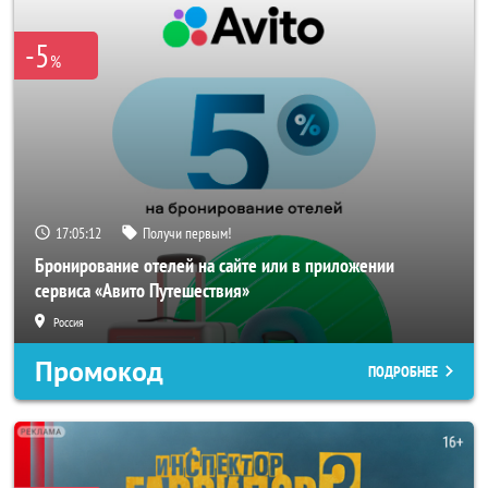
-5
%
17:05:10
Получи первым!
Бронирование отелей на сайте или в приложении
сервиса «Авито Путешествия»
Россия
Промокод
ПОДРОБНЕЕ