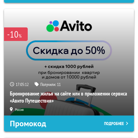
-10
%
17:05:10
Получили:
11
Бронирование жилья на сайте или в приложении сервиса
«Авито Путешествия»
Россия
Промокод
ПОДРОБНЕЕ