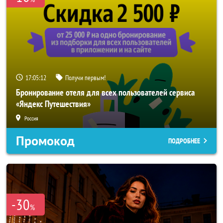
17:05:10
Получи первым!
Бронирование отеля для всех пользователей сервиса
«Яндекс Путешествия»
Россия
Промокод
ПОДРОБНЕЕ
-30
%