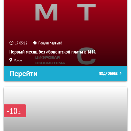
17:05:10
Получи первым!
Первый месяц без абонентской платы в МТС
Россия
Перейти
ПОДРОБНЕЕ
-10
%