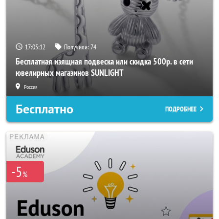
17:05:10
Получили:
74
Бесплатная изящная подвеска или скидка 500р. в сети
ювелирных магазинов SUNLIGHT
Россия
Бесплатно
ПОДРОБНЕЕ
-5
%