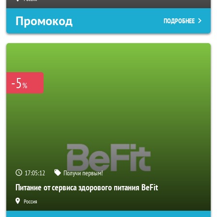
Промокод
ПОДРОБНЕЕ
-5
%
17:05:10
Получи первым!
Питание от сервиса здорового питания BeFit
Россия