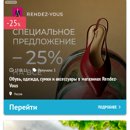
-25
%
17:05:10
Получили:
3
Обувь, одежда, сумки и аксессуары в магазинах Rendez-
Vous
Россия
Перейти
ПОДРОБНЕЕ